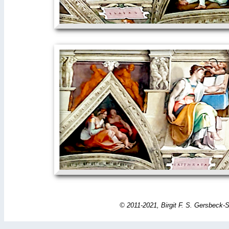
©
2011-2021, Birgit F. S. Gersbeck-