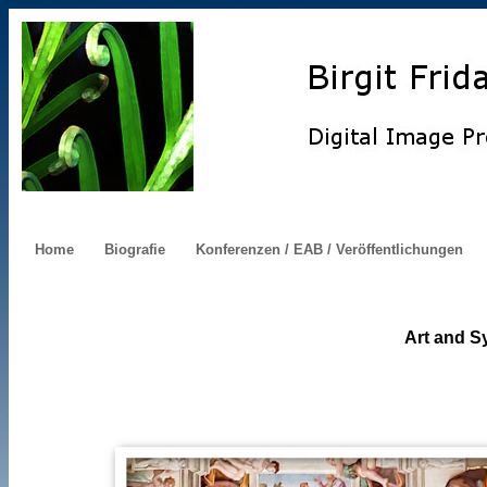
Home
Biografie
Konferenzen / EAB / Veröffentlichungen
Art and S