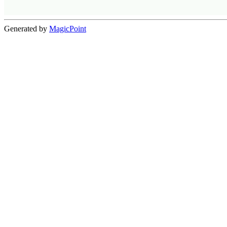
Generated by
MagicPoint