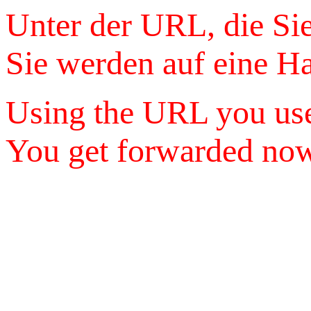
Unter der URL, die Sie
Sie werden auf eine Hau
Using the URL you used
You get forwarded now 